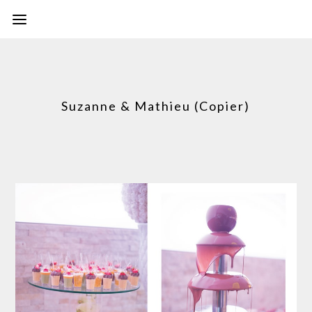
Suzanne & Mathieu (Copier)