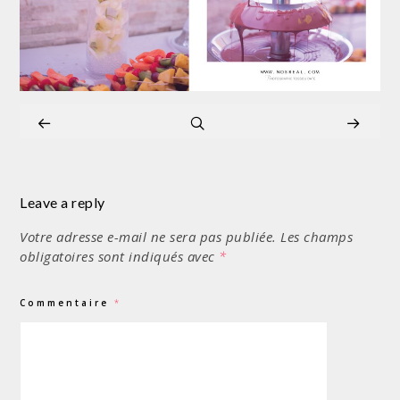
Leave a reply
Votre adresse e-mail ne sera pas publiée.
Les champs
obligatoires sont indiqués avec
*
Commentaire
*