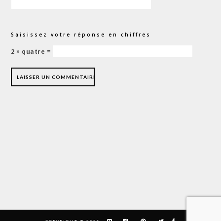
Saisissez votre réponse en chiffres
2 × quatre =