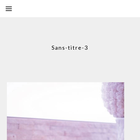
Sans-titre-3