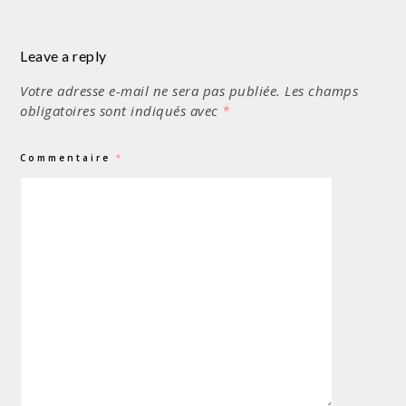
Leave a reply
Votre adresse e-mail ne sera pas publiée.
Les champs
obligatoires sont indiqués avec
*
Commentaire
*