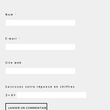
Nom
*
E-mail
*
Site web
Saisissez votre réponse en chiffres
3 × 4 =