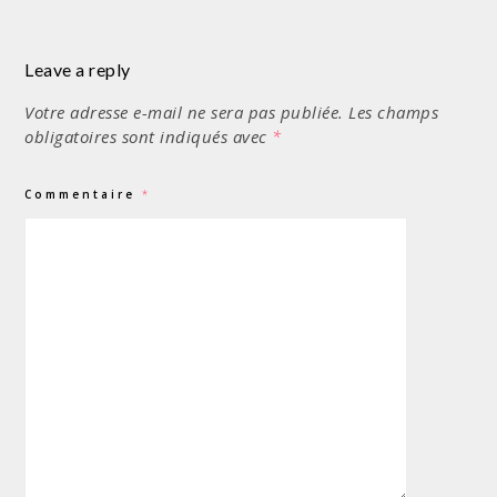
Leave a reply
Votre adresse e-mail ne sera pas publiée.
Les champs
obligatoires sont indiqués avec
*
Commentaire
*