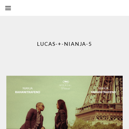
LUCAS-+-NIANJA-5