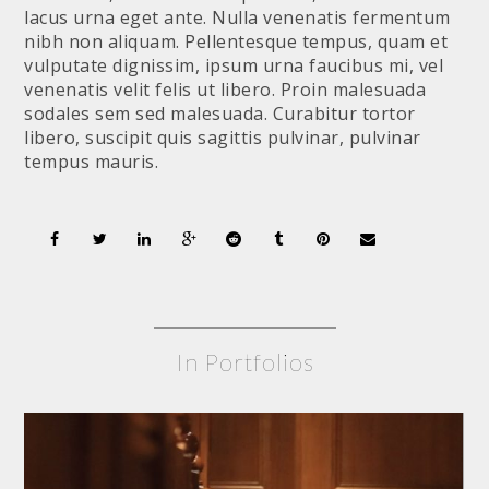
lacus urna eget ante. Nulla venenatis fermentum
nibh non aliquam. Pellentesque tempus, quam et
vulputate dignissim, ipsum urna faucibus mi, vel
venenatis velit felis ut libero. Proin malesuada
sodales sem sed malesuada. Curabitur tortor
libero, suscipit quis sagittis pulvinar, pulvinar
tempus mauris.
In Portfolios