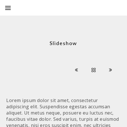
Slideshow
Lorem ipsum dolor sit amet, consectetur
adipiscing elit. Suspendisse egestas accumsan
aliquet. Ut metus neque, posuere eu luctus nec,
faucibus vitae dolor. Sed varius, turpis at euismod
venenatis, nisi eros suscipit enim, nec ultricies